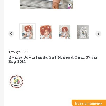
Артикул:
3011
Кукла Joy Irlanda Girl Nines d'Onil, 37 см
Bag 3011
Есть в наличии