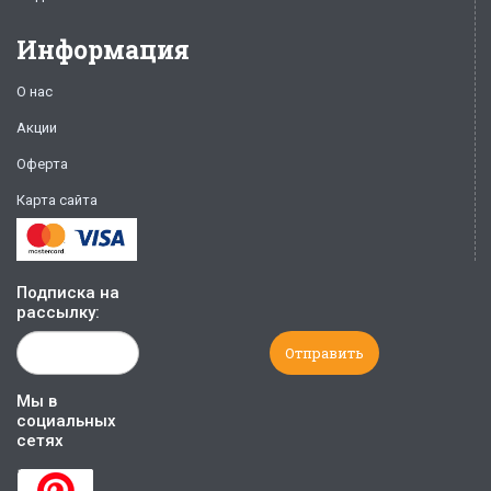
Информация
О нас
Акции
Оферта
Карта сайта
Подписка на
рассылку:
Мы в
социальных
сетях