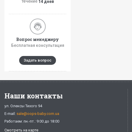
течение
14 дней
Вопрос менеджеру
Бесплатная консультация
Задать вопрос
Наши контакты
ул. Олексы Тихого 94
E-mail:
sale@oops-baby.com.ua
Работаем: пн.-пт.: 9:00 до 18:00
Смотреть на карте