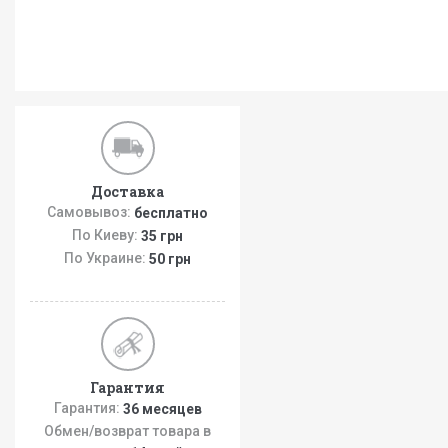
Доставка
Самовывоз:
бесплатно
По Киеву:
35 грн
По Украине:
50 грн
Гарантия
Гарантия:
36 месяцев
Обмен/возврат товара в