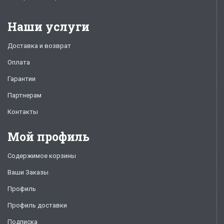
Наши услуги
Доставка и возврат
Оплата
Гарантии
Партнерам
Контакты
Мой профиль
Содержимое корзины
Ваши Заказы
Профиль
Профиль доставки
Подписка