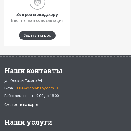
Вопрос менеджеру
Бесплатная консультация
Задать вопрос
Наши контакты
ул. Олексы Тихого 94
E-mail:
sale@oops-baby.com.ua
Работаем: пн.-пт.: 9:00 до 18:00
Смотреть на карте
Наши услуги