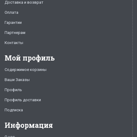
Доставка и возврат
Оплата
Гарантии
Партнерам
Контакты
Мой профиль
Содержимое корзины
Ваши Заказы
Профиль
Профиль доставки
Подписка
Информация
О нас