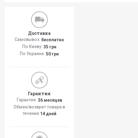
Доставка
Самовывоз:
бесплатно
По Киеву:
35 грн
По Украине:
50 грн
Гарантия
Гарантия:
36 месяцев
Обмен/возврат товара в
течение
14 дней