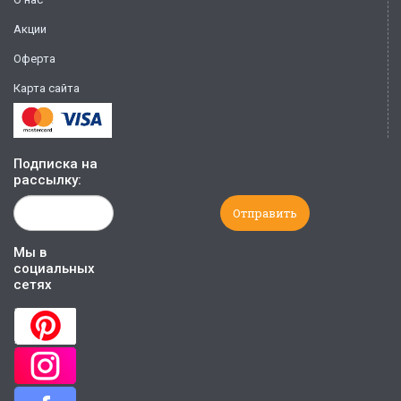
Акции
Оферта
Карта сайта
Подписка на
рассылку:
Мы в
социальных
сетях