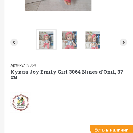
Артикул:
3064
Кукла Joy Emily Girl 3064 Nines d'Onil, 37
см
Есть в наличии