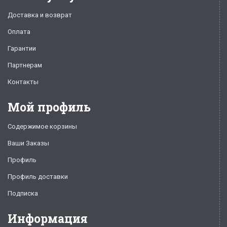
Доставка и возврат
Оплата
Гарантии
Партнерам
Контакты
Мой профиль
Содержимое корзины
Ваши Заказы
Профиль
Профиль доставки
Подписка
Информация