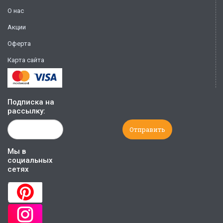
О нас
Акции
Оферта
Карта сайта
Подписка на
рассылку:
Мы в
социальных
сетях