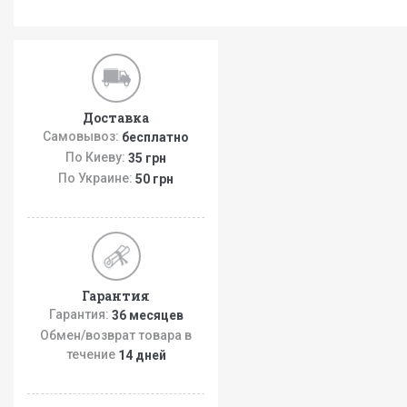
Доставка
Самовывоз:
бесплатно
По Киеву:
35 грн
По Украине:
50 грн
Гарантия
Гарантия:
36 месяцев
Обмен/возврат товара в
течение
14 дней