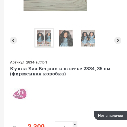
Артикул:
2834-autfit-1
Кукла Eva Berjuan в платье 2834, 35 см
(фирменная коробка)
Нет в наличии
2 300