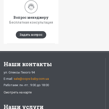
Вопрос менеджеру
Бесплатная консультация
Задать вопрос
Наши контакты
ул. Олексы Тихого 94
E-mail:
sale@oops-baby.com.ua
Работаем: пн.-пт.: 9:00 до 18:00
Смотреть на карте
Наши услуги