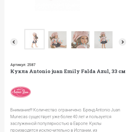
Артикул:
2587
Кукла Antonio juan Emily Falda Azul, 33 см
Внимание!!! Количество ограничено. Бренд Antonio Juan
Munecas существует уже более 40 лет и пользуется
заслуженной популярностью в Европе. Куклы
производятся исключительно в Испании, из