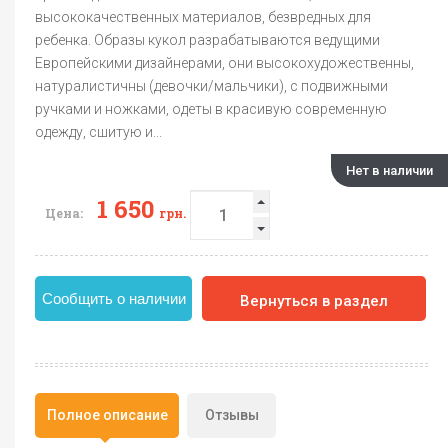
высококачественных материалов, безвредных для
ребенка. Образы кукол разрабатываются ведущими
Европейскими дизайнерами, они высокохудожественны,
натуралистичны (девочки/мальчики), с подвижными
ручками и ножками, одеты в красивую современную
одежду, сшитую и...
Нет в наличии
1 650
Цена:
грн.
Сообщить о наличии
Вернуться в раздел
Полное описание
Отзывы