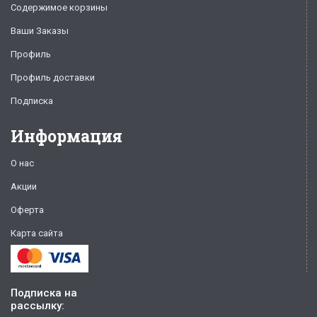
Содержимое корзины
Ваши Заказы
Профиль
Профиль доставки
Подписка
Информация
О нас
Акции
Оферта
Карта сайта
Подписка на
рассылку: