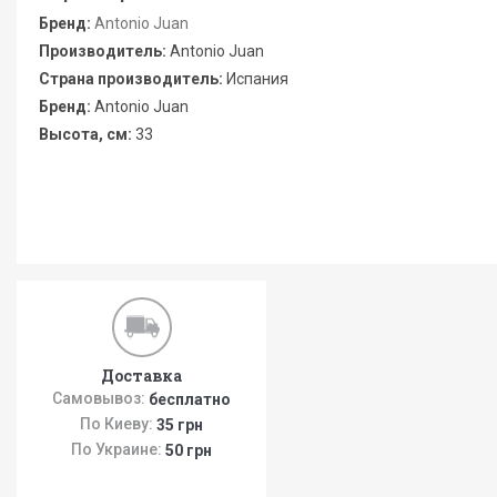
Бренд:
Antonio Juan
Производитель:
Antonio Juan
Страна производитель:
Испания
Бренд:
Antonio Juan
Высота, см:
33
Доставка
Самовывоз:
бесплатно
По Киеву:
35 грн
По Украине:
50 грн