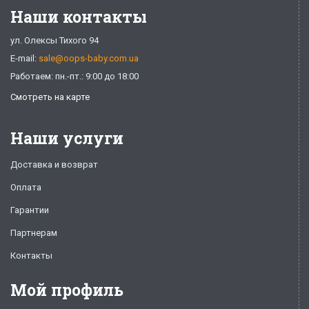
Наши контакты
ул. Олексы Тихого 94
E-mail:
sale@oops-baby.com.ua
Работаем: пн.-пт.: 9:00 до 18:00
Смотреть на карте
Наши услуги
Доставка и возврат
Оплата
Гарантии
Партнерам
Контакты
Мой профиль