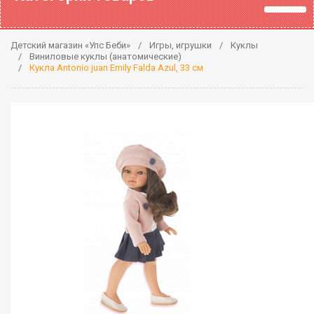
Детский магазин «Упс Беби»
Игры, игрушки
Куклы
Виниловые куклы (анатомические)
Кукла Antonio juan Emily Falda Azul, 33 см