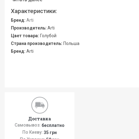
Характеристики:
Бренд:
Arti
Производитель:
Arti
Цвет товара:
Голубой
Страна производитель:
Польша
Бренд:
Arti
Доставка
Самовывоз:
бесплатно
По Киеву:
35 грн