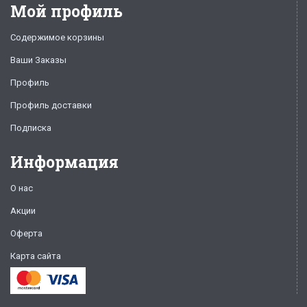
Мой профиль
Содержимое корзины
Ваши Заказы
Профиль
Профиль доставки
Подписка
Информация
О нас
Акции
Оферта
Карта сайта