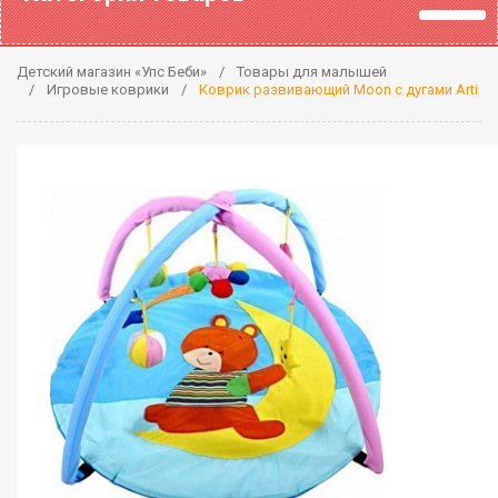
Детский магазин «Упс Беби»
Товары для малышей
Игровые коврики
Коврик развивающий Moon с дугами Arti