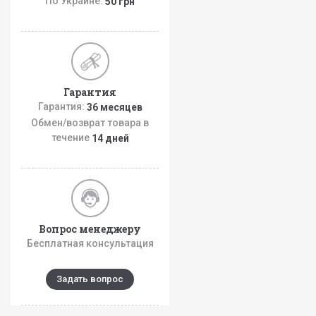
По Украине:
50 грн
Гарантия
Гарантия:
36 месяцев
Обмен/возврат товара в
течение
14 дней
Вопрос менеджеру
Бесплатная консультация
Задать вопрос