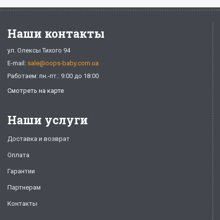
Наши контакты
ул. Олексы Тихого 94
E-mail:
sale@oops-baby.com.ua
Работаем: пн.-пт.: 9:00 до 18:00
Смотреть на карте
Наши услуги
Доставка и возврат
Оплата
Гарантии
Партнерам
Контакты