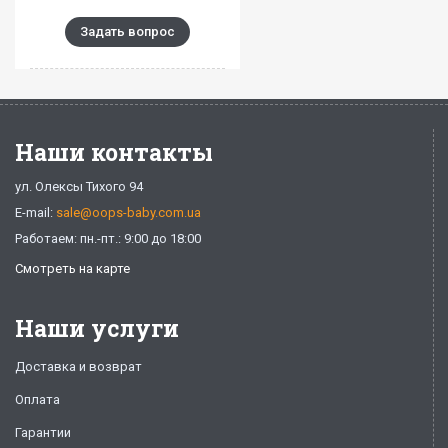
Задать вопрос
Наши контакты
ул. Олексы Тихого 94
E-mail:
sale@oops-baby.com.ua
Работаем: пн.-пт.: 9:00 до 18:00
Смотреть на карте
Наши услуги
Доставка и возврат
Оплата
Гарантии