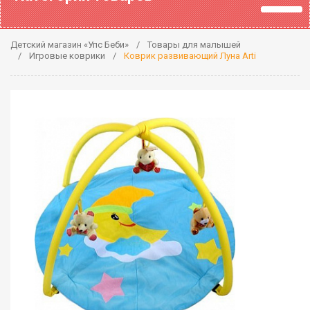
Детский магазин «Упс Беби»
Товары для малышей
Игровые коврики
Коврик развивающий Луна Arti