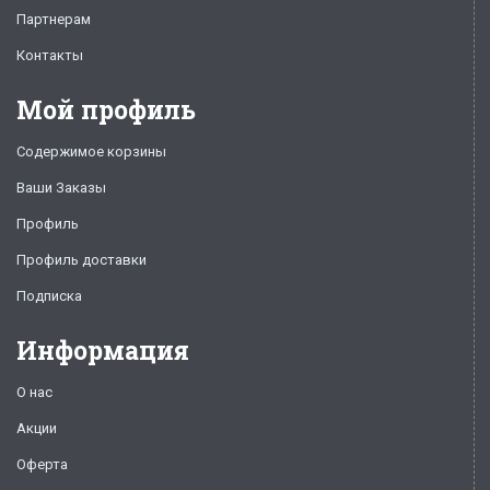
Партнерам
Контакты
Мой профиль
Содержимое корзины
Ваши Заказы
Профиль
Профиль доставки
Подписка
Информация
О нас
Акции
Оферта