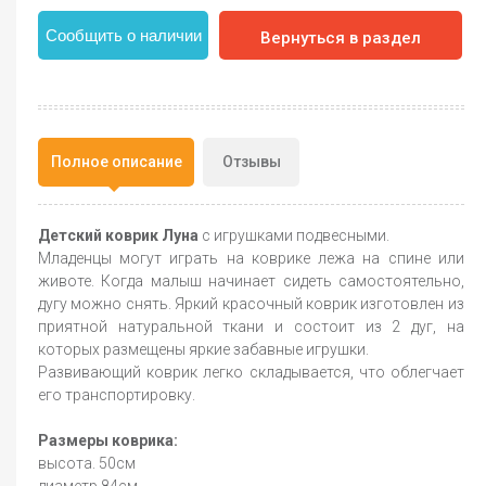
Сообщить о наличии
Вернуться в раздел
Полное описание
Отзывы
Детский коврик Луна
с игрушками подвесными.
Младенцы могут играть на коврике лежа на спине или
животе. Когда малыш начинает сидеть самостоятельно,
дугу можно снять. Яркий красочный коврик изготовлен из
приятной натуральной ткани и состоит из 2 дуг, на
которых размещены яркие забавные игрушки.
Развивающий коврик легко складывается, что облегчает
его транспортировку.
Размеры коврика:
высота. 50см