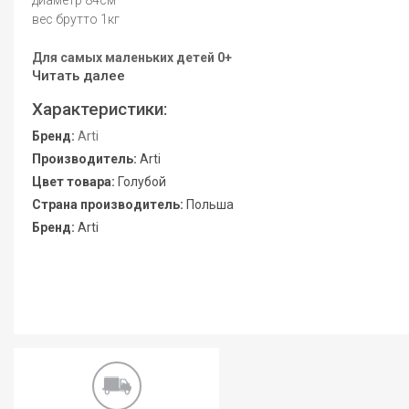
диаметр 84см
вес брутто 1кг
Для самых маленьких детей 0+
Читать далее
Характеристики:
Бренд:
Arti
Производитель:
Arti
Цвет товара:
Голубой
Страна производитель:
Польша
Бренд:
Arti