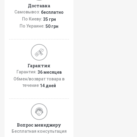
Доставка
Самовывоз:
бесплатно
По Киеву:
35 грн
По Украине:
50 грн
Гарантия
Гарантия:
36 месяцев
Обмен/возврат товара в
течение
14 дней
Вопрос менеджеру
Бесплатная консультация