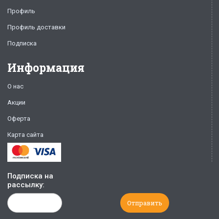
Профиль
Профиль доставки
Подписка
Информация
О нас
Акции
Оферта
Карта сайта
Подписка на
рассылку: