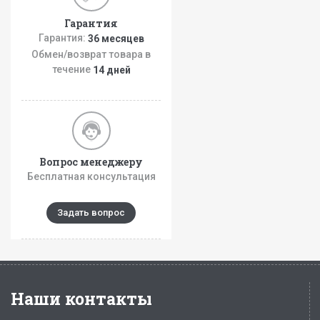
Гарантия
Гарантия:
36 месяцев
Обмен/возврат товара в
течение
14 дней
Вопрос менеджеру
Бесплатная консультация
Задать вопрос
Наши контакты