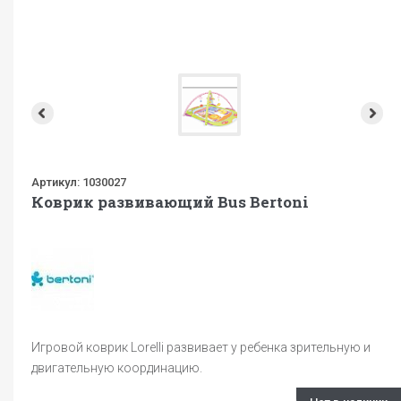
Артикул:
1030027
Коврик развивающий Bus Bertoni
Игровой коврик Lorelli развивает у ребенка зрительную и
двигательную координацию.