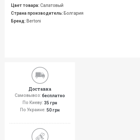
Цвет товара:
Салатовый
Страна производитель:
Болгария
Бренд:
Bertoni
Доставка
Самовывоз:
бесплатно
По Киеву:
35 грн
По Украине:
50 грн