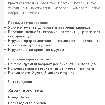
практиковаться в развитии мелкой моторики рук и
тактильном восприятии. Игровой комплекс легко
собрать и разобрать.
Преимущества коврика:
Яркие элементы для развития зрения малыша
Ребенок познаёт игровые элементы, развивает
моторику рук
Игрушки-прорезыватели помогают облегчить
появление зубов у детей
Игрушки легко крепятся к дугам
Основные характеристики:
Рекомендуемый возраст ребенка: от 3-х месяцев
Используемый материал: гипоаллергенная ткань
В комплекте: 2 дуги, 5 мягких игрушек
Читать далее
Характеристики:
Бренд:
Bertoni
Производитель:
Bertoni