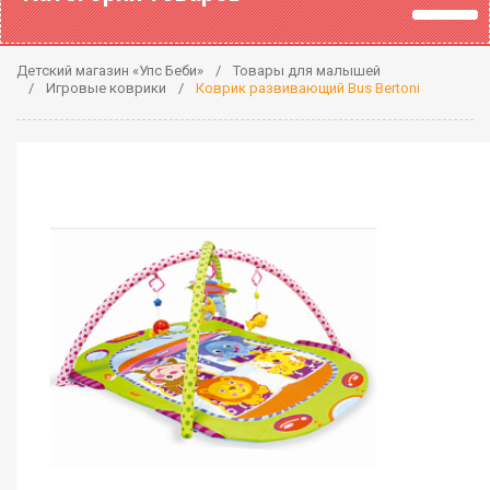
Детский магазин «Упс Беби»
Товары для малышей
Игровые коврики
Коврик развивающий Bus Bertoni