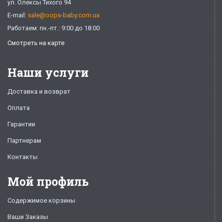
ул. Олексы Тихого 94
E-mail:
sale@oops-baby.com.ua
Работаем: пн.-пт.: 9:00 до 18:00
Смотреть на карте
Наши услуги
Доставка и возврат
Оплата
Гарантии
Партнерам
Контакты
Мой профиль
Содержимое корзины
Ваши Заказы