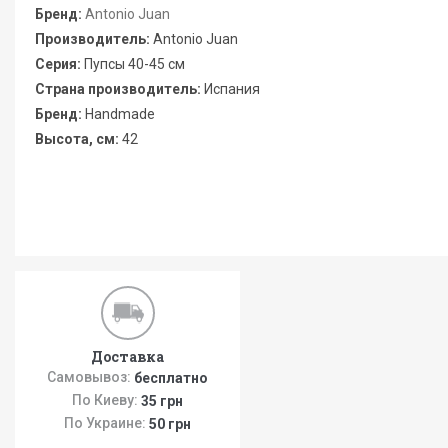
Бренд:
Antonio Juan
Производитель:
Antonio Juan
Серия:
Пупсы 40-45 см
Страна производитель:
Испания
Бренд:
Handmade
Высота, см:
42
Доставка
Самовывоз:
бесплатно
По Киеву:
35 грн
По Украине:
50 грн