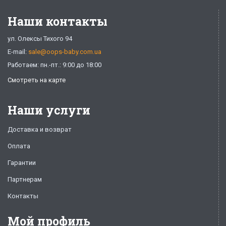
Наши контакты
ул. Олексы Тихого 94
E-mail:
sale@oops-baby.com.ua
Работаем: пн.-пт.: 9:00 до 18:00
Смотреть на карте
Наши услуги
Доставка и возврат
Оплата
Гарантии
Партнерам
Контакты
Мой профиль