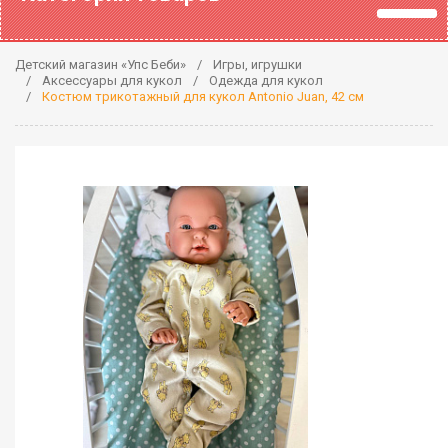
Детский магазин «Упс Беби»
Игры, игрушки
Аксессуары для кукол
Одежда для кукол
Костюм трикотажный для кукол Antonio Juan, 42 см