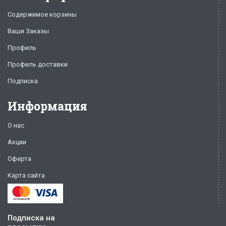
Содержимое корзины
Ваши Заказы
Профиль
Профиль доставки
Подписка
Информация
О нас
Акции
Оферта
Карта сайта
Подписка на