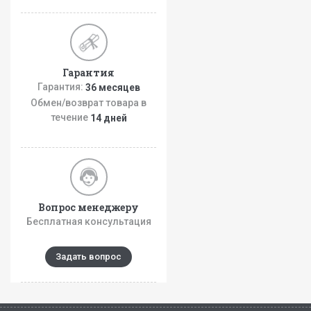
Гарантия
Гарантия:
36 месяцев
Обмен/возврат товара в
течение
14 дней
Вопрос менеджеру
Бесплатная консультация
Задать вопрос