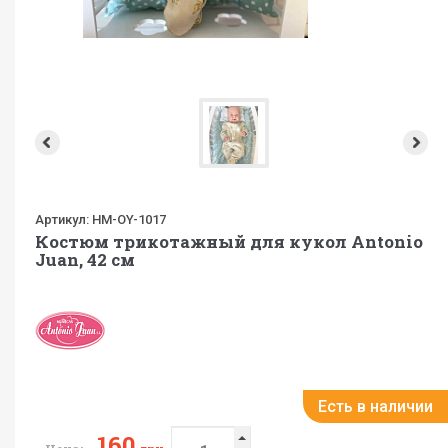
Артикул:
HM-OY-1017
Костюм трикотажный для кукол Antonio
Juan, 42 см
Есть в наличии
160