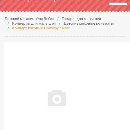
Детский магазин «Упс Беби»
Товары для малышей
Конверты для малышей
Детские меховые конверты
Конверт пуховый Dowwny Kaiser