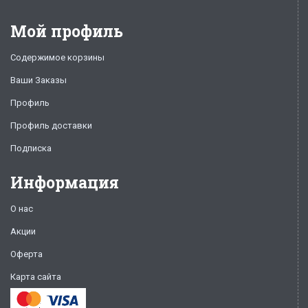
Мой профиль
Содержимое корзины
Ваши Заказы
Профиль
Профиль доставки
Подписка
Информация
О нас
Акции
Оферта
Карта сайта