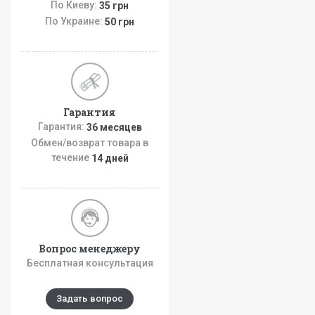
По Киеву:
35 грн
По Украине:
50 грн
Гарантия
Гарантия:
36 месяцев
Обмен/возврат товара в
течение
14 дней
Вопрос менеджеру
Бесплатная консультация
Задать вопрос