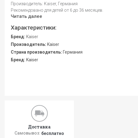
Производитель: Kaiser, Германия
Рекомендовано для детей от 6 до 36 месяцев.
Читать далее
Характеристики:
Бренд:
Kaiser
Производитель:
Kaiser
Страна производитель:
Германия
Бренд:
Kaiser
Доставка
Самовывоз:
бесплатно