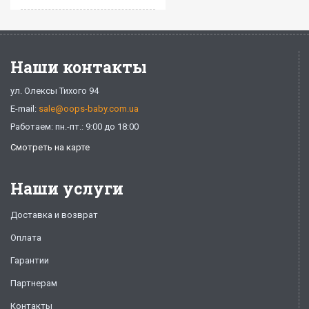
Наши контакты
ул. Олексы Тихого 94
E-mail:
sale@oops-baby.com.ua
Работаем: пн.-пт.: 9:00 до 18:00
Смотреть на карте
Наши услуги
Доставка и возврат
Оплата
Гарантии
Партнерам
Контакты