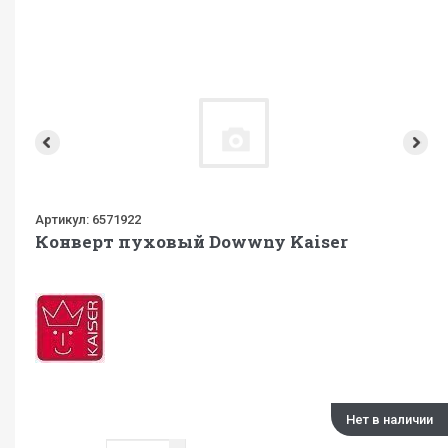
Артикул:
6571922
Конверт пуховый Dowwny Kaiser
Нет в наличии