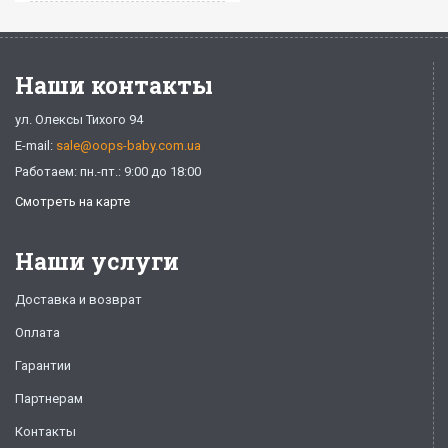
Наши контакты
ул. Олексы Тихого 94
E-mail:
sale@oops-baby.com.ua
Работаем: пн.-пт.: 9:00 до 18:00
Смотреть на карте
Наши услуги
Доставка и возврат
Оплата
Гарантии
Партнерам
Контакты