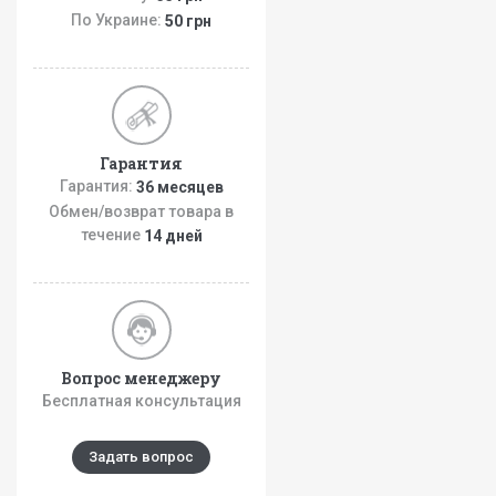
По Украине:
50 грн
Гарантия
Гарантия:
36 месяцев
Обмен/возврат товара в
течение
14 дней
Вопрос менеджеру
Бесплатная консультация
Задать вопрос