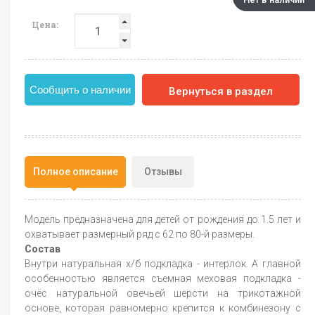
Цена:
Сообщить о наличии
Вернуться в раздел
Полное описание
Отзывы
Модель предназначена для детей от рождения до 1.5 лет и
охватывает размерный ряд с 62 по 80-й размеры.
Состав
Внутри натуральная х/б подкладка - интерлок. А главной
особенностью является съемная меховая подкладка -
очёс натуральной овечьей шерсти на трикотажной
основе, которая равномерно крепится к комбинезону с