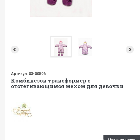
Артикул:
03-00596
Комбинезон трансформер с
отстегивающимся мехом для девочки
Нет в наличии