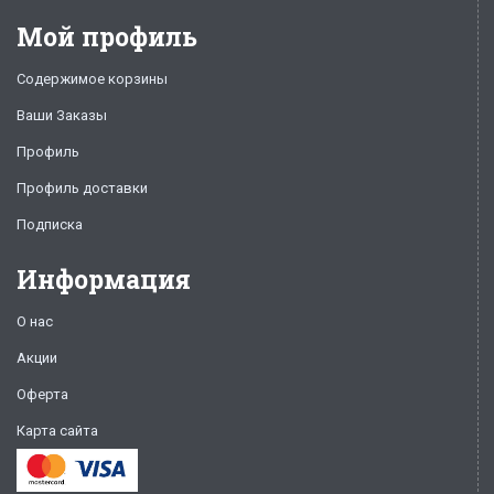
Мой профиль
Содержимое корзины
Ваши Заказы
Профиль
Профиль доставки
Подписка
Информация
О нас
Акции
Оферта
Карта сайта