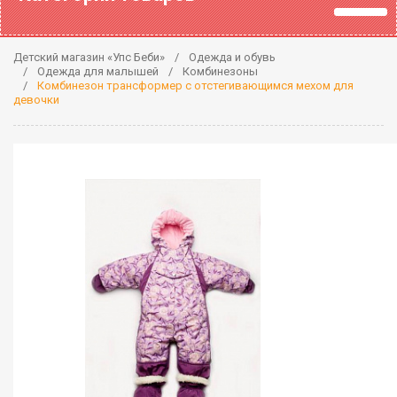
Детский магазин «Упс Беби»
Одежда и обувь
Одежда для малышей
Комбинезоны
Комбинезон трансформер с отстегивающимся мехом для
девочки