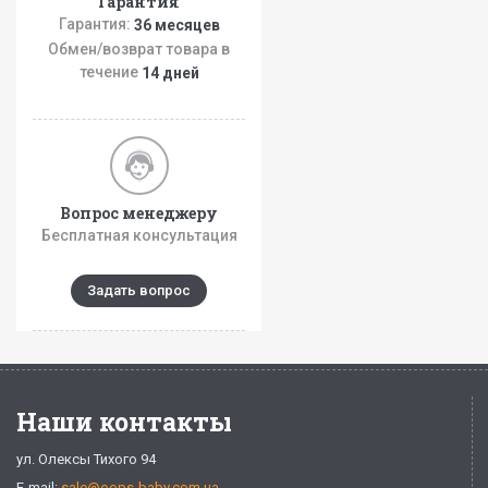
Гарантия
Гарантия:
36 месяцев
Обмен/возврат товара в
течение
14 дней
Вопрос менеджеру
Бесплатная консультация
Задать вопрос
Наши контакты
ул. Олексы Тихого 94
E-mail:
sale@oops-baby.com.ua