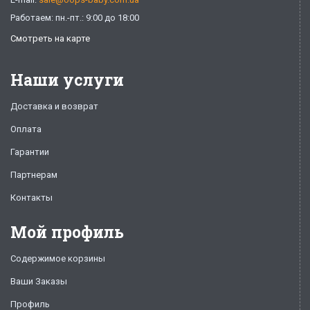
Работаем: пн.-пт.: 9:00 до 18:00
Смотреть на карте
Наши услуги
Доставка и возврат
Оплата
Гарантии
Партнерам
Контакты
Мой профиль
Содержимое корзины
Ваши Заказы
Профиль