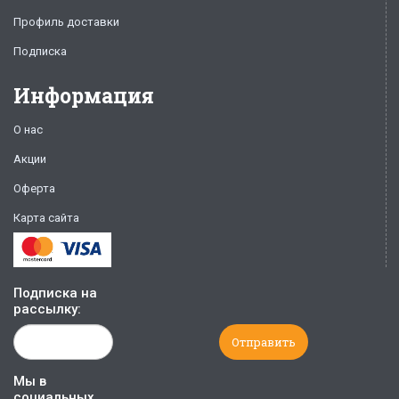
Профиль доставки
Подписка
Информация
О нас
Акции
Оферта
Карта сайта
Подписка на
рассылку:
Мы в
социальных