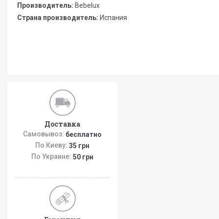
Производитель:
Bebelux
Страна производитель:
Испания
Доставка
Самовывоз:
бесплатно
По Киеву:
35 грн
По Украине:
50 грн