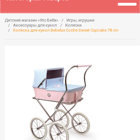
Детский магазин «Упс Беби»
Игры, игрушки
Аксессуары для кукол
Коляски
Коляска для кукол Bebelux Coche Sweet Cupcake 78 cm