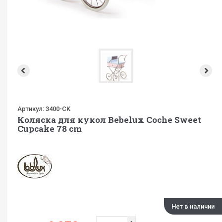
Артикул:
3400-CK
Коляска для кукол Bebelux Coche Sweet
Cupcake 78 cm
Нет в наличии