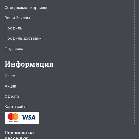
Содержимое корзины
Ваши Заказы
Профиль
Профиль доставки
Подписка
Информация
О нас
Акции
Оферта
Карта сайта
Подписка на
рассылку: