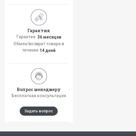
Гарантия
Гарантия:
36 месяцев
Обмен/возврат товара в
течение
14 дней
Вопрос менеджеру
Бесплатная консультация
Задать вопрос