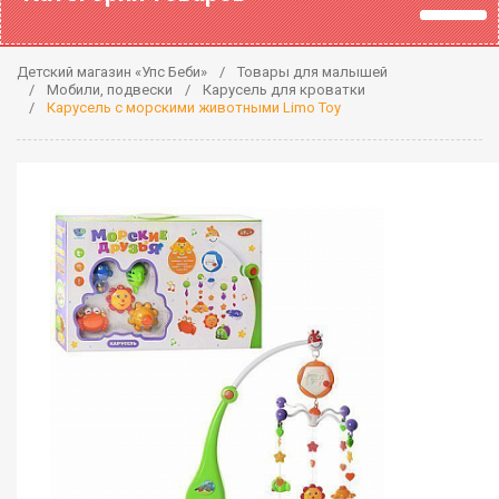
Детский магазин «Упс Беби»
Товары для малышей
Мобили, подвески
Карусель для кроватки
Карусель с морскими животными Limo Toy