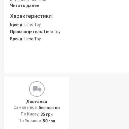
Читать далее
Характеристики:
Бренд:
Limo Toy
Производитель:
Limo Toy
Бренд:
Limo Toy
Доставка
Самовывоз:
бесплатно
По Киеву:
35 грн
По Украине:
50 грн