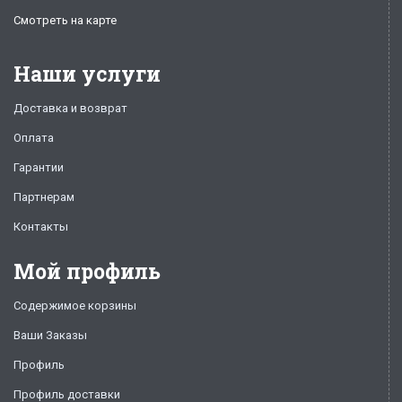
Смотреть на карте
Наши услуги
Доставка и возврат
Оплата
Гарантии
Партнерам
Контакты
Мой профиль
Содержимое корзины
Ваши Заказы
Профиль
Профиль доставки