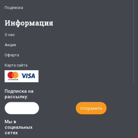
Подписка
Информация
О нас
Акции
Оферта
Карта сайта
Подписка на
рассылку:
Мы в
социальных
сетях