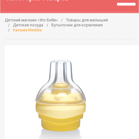
Детский магазин «Упс Беби»
Товары для малышей
Детская посуда
Бутылочки для кормления
Кальма Medela