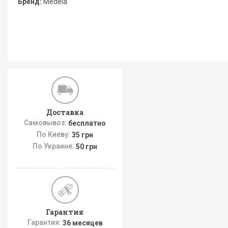
Бренд:
Medela
Доставка
Самовывоз:
бесплатно
По Киеву:
35 грн
По Украине:
50 грн
Гарантия
Гарантия:
36 месяцев