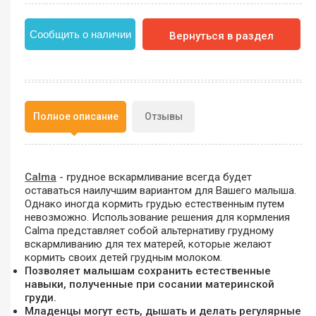
Сообщить о наличии
Вернуться в раздел
Полное описание
Отзывы
Calma
- г
рудное вскармливание всегда будет
оставаться наилучшим вариантом для Вашего малыша.
Однако иногда кормить грудью естественным путем
невозможно. Использование решения для кормления
Calma представляет собой альтернативу грудному
вскармливанию для тех матерей, которые желают
кормить своих детей грудным молоком.
Позволяет малышам сохранить естественные
навыки, полученные при сосании материнской
груди.
Младенцы могут есть, дышать и делать регулярные