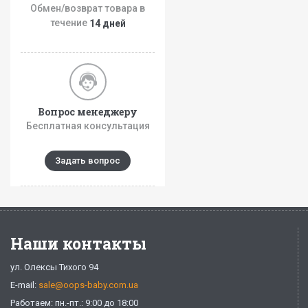
Обмен/возврат товара в
течение
14 дней
Вопрос менеджеру
Бесплатная консультация
Задать вопрос
Наши контакты
ул. Олексы Тихого 94
E-mail:
sale@oops-baby.com.ua
Работаем: пн.-пт.: 9:00 до 18:00