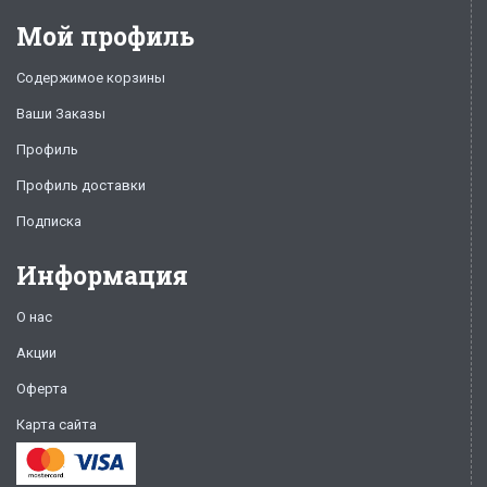
Мой профиль
Содержимое корзины
Ваши Заказы
Профиль
Профиль доставки
Подписка
Информация
О нас
Акции
Оферта
Карта сайта