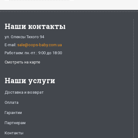
Наши контакты
ул. Олексы Тихого 94
E-mail:
sale@oops-baby.com.ua
Работаем: пн.-пт.: 9:00 до 18:00
Смотреть на карте
Наши услуги
Доставка и возврат
Оплата
Гарантии
Партнерам
Контакты