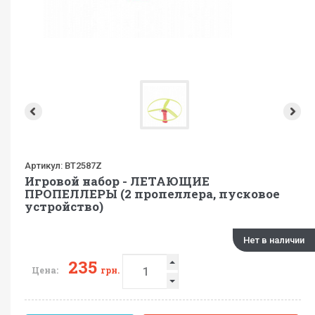
Артикул:
BT2587Z
Игровой набор - ЛЕТАЮЩИЕ
ПРОПЕЛЛЕРЫ (2 пропеллера, пусковое
устройство)
Нет в наличии
235
Цена:
грн.