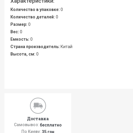
Характеристики:
Количество в упаковке:
0
Количество деталей:
0
Размер:
0
Вес:
0
Емкость:
0
Страна производитель:
Китай
Высота, см:
0
Доставка
Самовывоз:
бесплатно
По Киеву:
35 грн