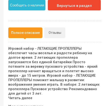
Сообщить о наличии
Вернуться в раздел
Полное описание
Отзывы
Игровой набор - ЛЕТАЮЩИЕ ПРОПЕЛЛЕРЫ
обеспечит часы веселья и радости ребенку на
долгое время. 2 летающих пропеллера
запускаются без единой батарейки Просто
потяните за веревку пускового устройства - яркий
пропеллер начнет вращаться и полетит высоко
вверх - до 15 метров. Игровой набор - ЛЕТАЮЩИЕ
ПРОПЕЛЛЕРЫ поможет малышу в развитии:
воображения умения играть. В наборе: 2 летающих
пропеллера Пусковое устройство Рекомендовано
для детей от 3 лет.
Читать далее