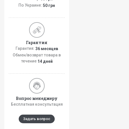
По Украине:
50 грн
Гарантия
Гарантия:
36 месяцев
Обмен/возврат товара в
течение
14 дней
Вопрос менеджеру
Бесплатная консультация
Задать вопрос