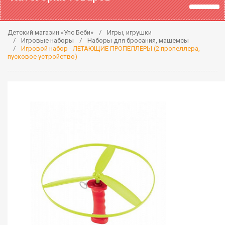
Детский магазин «Упс Беби»
Игры, игрушки
Игровые наборы
Наборы для бросания, машемсы
Игровой набор - ЛЕТАЮЩИЕ ПРОПЕЛЛЕРЫ (2 пропеллера,
пусковое устройство)