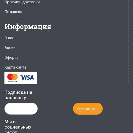
Профиль доставки
Подписка
Информация
О нас
Акции
Оферта
Карта сайта
Подписка на
рассылку:
Мы в
социальных
сетях