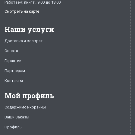
Работаем: пн.-пт.: 9:00 до 18:00
Смотреть на карте
Наши услуги
Доставка и возврат
Оплата
Гарантии
Партнерам
Контакты
Мой профиль
Содержимое корзины
Ваши Заказы
Профиль