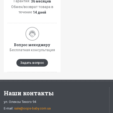
Гарантия:
36 месяцев
Обмен/возврат товара в
течение
14 дней
Вопрос менеджеру
Бесплатная консультация
Задать вопрос
Наши контакты
ул. Олексы Тихого 94
E-mail:
sale@oops-baby.com.ua