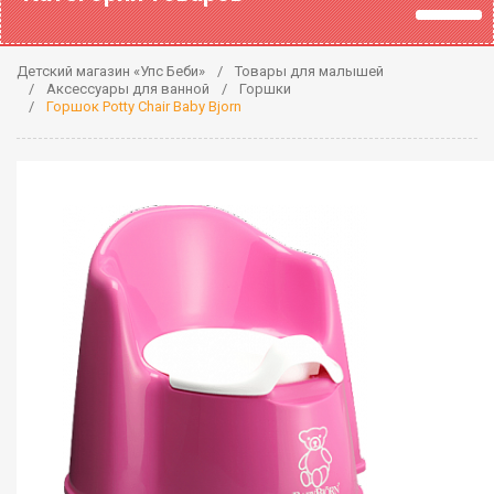
Детский магазин «Упс Беби»
Товары для малышей
Аксессуары для ванной
Горшки
Горшок Potty Chair Baby Bjorn