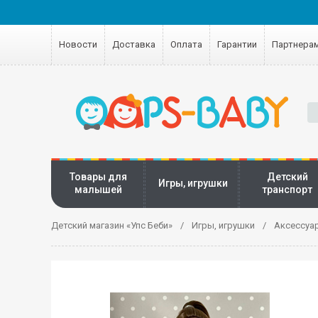
Новости
Доставка
Оплата
Гарантии
Партнера
Товары для
Детский
Игры, игрушки
малышей
транспорт
Детский магазин «Упс Беби»
Игры, игрушки
Аксессуа