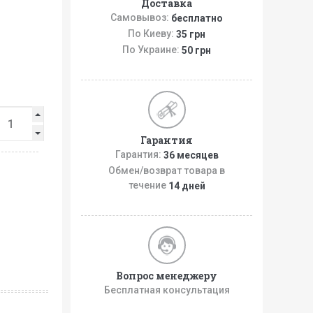
Доставка
Самовывоз:
бесплатно
По Киеву:
35 грн
По Украине:
50 грн
Гарантия
Гарантия:
36 месяцев
Обмен/возврат товара в
течение
14 дней
Вопрос менеджеру
Бесплатная консультация