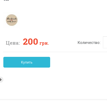
200
Цена:
грн.
Количество:
Купить