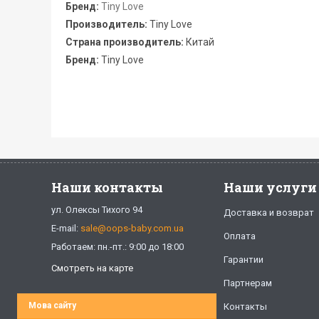
Бренд:
Tiny Love
Производитель:
Tiny Love
Страна производитель:
Китай
Бренд:
Tiny Love
Наши контакты
Наши услуги
ул. Олексы Тихого 94
Доставка и возврат
E-mail:
sale@oops-baby.com.ua
Оплата
Работаем: пн.-пт.: 9:00 до 18:00
Гарантии
Смотреть на карте
Партнерам
Мова сайту
Контакты