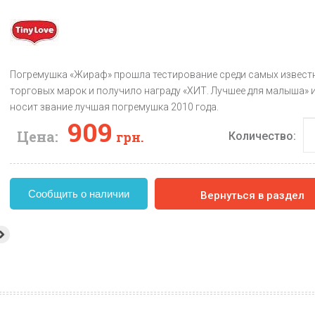
Погремушка «Жираф» прошла тестирование среди самых извест
торговых марок и получило награду «ХИТ. Лучшее для малыша» 
носит звание лучшая погремушка 2010 года.
909
Цена:
грн.
Количество:
Сообщить о наличии
Вернуться в раздел