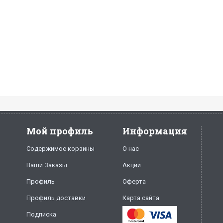
Мой профиль
Информация
Содержимое корзины
О нас
Ваши Заказы
Акции
Профиль
Оферта
Профиль доставки
Карта сайта
Подписка