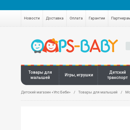
Новости
Доставка
Оплата
Гарантии
Партнера
Товары для
Детский
Игры, игрушки
малышей
транспорт
Детский магазин «Упс Беби»
Товары для малышей
Мо