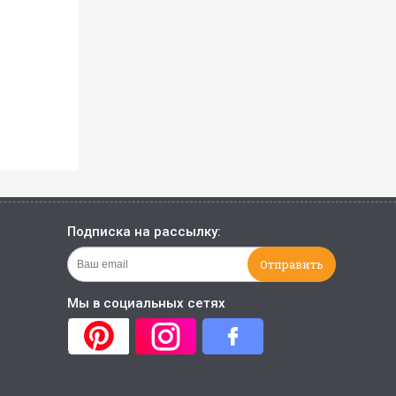
Подписка на рассылку:
Мы в социальных сетях