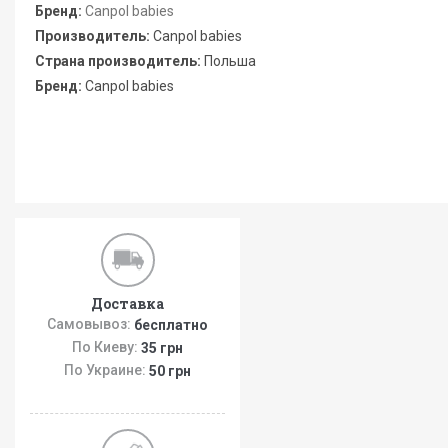
Бренд:
Canpol babies
Производитель:
Canpol babies
Страна производитель:
Польша
Бренд:
Canpol babies
Доставка
Самовывоз:
бесплатно
По Киеву:
35 грн
По Украине:
50 грн