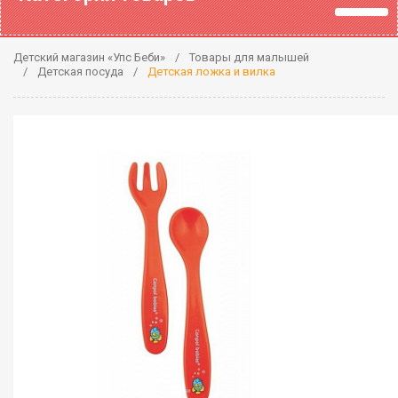
Детский магазин «Упс Беби»
Товары для малышей
Детская посуда
Детская ложка и вилка