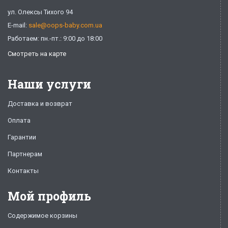
ул. Олексы Тихого 94
E-mail:
sale@oops-baby.com.ua
Работаем: пн.-пт.: 9:00 до 18:00
Смотреть на карте
Наши услуги
Доставка и возврат
Оплата
Гарантии
Партнерам
Контакты
Мой профиль
Содержимое корзины