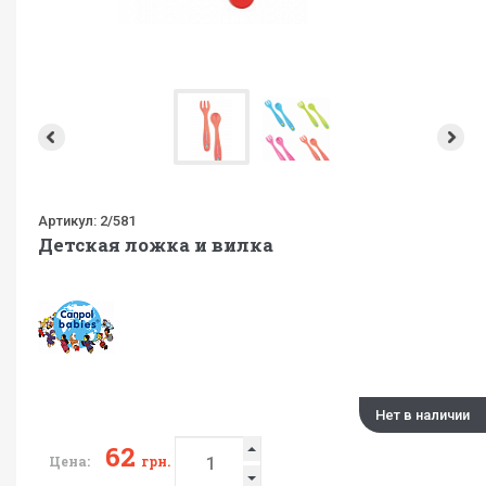
Артикул:
2/581
Детская ложка и вилка
Нет в наличии
62
Цена:
грн.