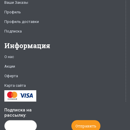
Ваши Заказы
Профиль
Профиль доставки
Подписка
Информация
О нас
Акции
Оферта
Карта сайта
Подписка на
рассылку: