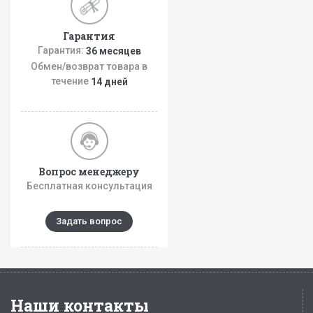
Гарантия
Гарантия:
36 месяцев
Обмен/возврат товара в
течение
14 дней
Вопрос менеджеру
Бесплатная консультация
Задать вопрос
Наши контакты