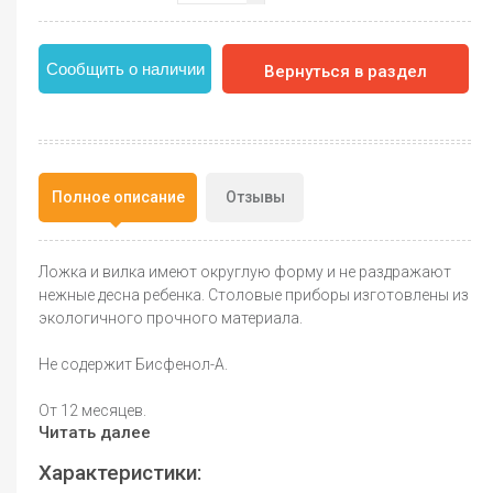
Сообщить о наличии
Вернуться в раздел
Полное описание
Отзывы
Ложка и вилка имеют округлую форму и не раздражают
нежные десна ребенка. Столовые приборы изготовлены из
экологичного прочного материала.
Не содержит Бисфенол-А.
От 12 месяцев.
Читать далее
Характеристики: