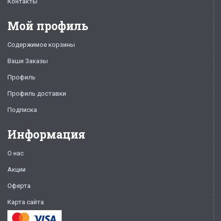
Контакты
Мой профиль
Содержимое корзины
Ваши Заказы
Профиль
Профиль доставки
Подписка
Информация
О нас
Акции
Оферта
Карта сайта