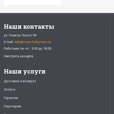
Наши контакты
ул. Олексы Тихого 94
E-mail:
sale@oops-baby.com.ua
Работаем: пн.-пт.: 9:00 до 18:00
Смотреть на карте
Наши услуги
Доставка и возврат
Оплата
Гарантии
Партнерам