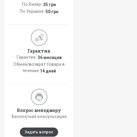
По Киеву:
35 грн
По Украине:
50 грн
Гарантия
Гарантия:
36 месяцев
Обмен/возврат товара в
течение
14 дней
Вопрос менеджеру
Бесплатная консультация
Задать вопрос