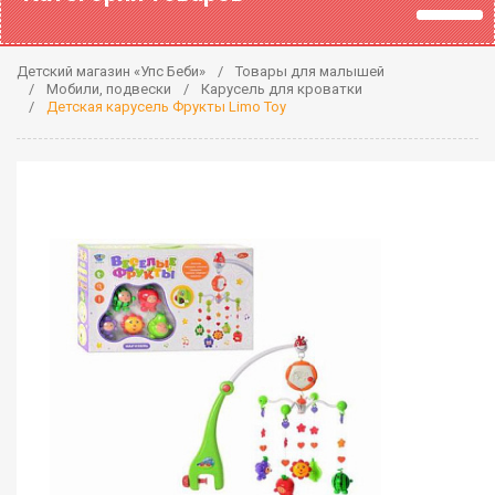
Детский магазин «Упс Беби»
Товары для малышей
Мобили, подвески
Карусель для кроватки
Детская карусель Фрукты Limo Toy