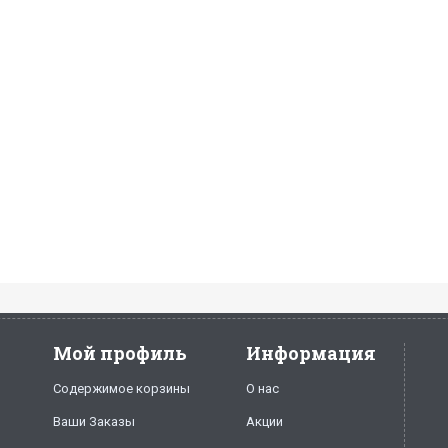
Мой профиль
Информация
Содержимое корзины
О нас
Ваши Заказы
Акции