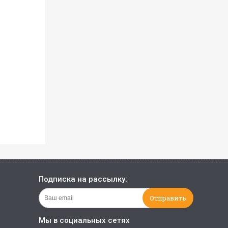
Подписка на рассылку:
Мы в социальных сетях