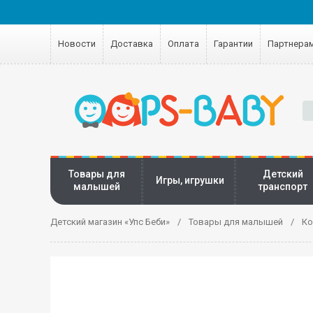
Новости
Доставка
Оплата
Гарантии
Партнера
Товары для
Детский
Игры, игрушки
малышей
транспорт
Детский магазин «Упс Беби»
Товары для малышей
Ко