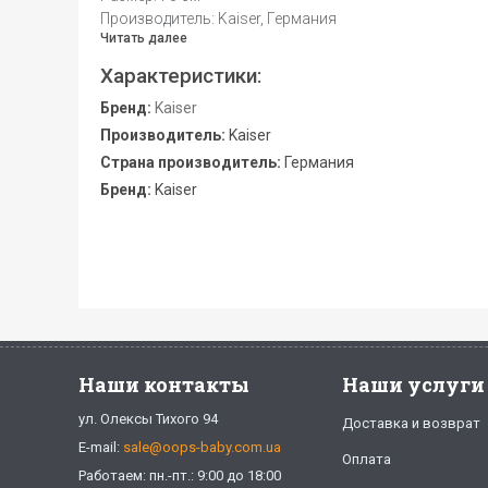
Производитель: Kaiser, Германия
Читать далее
Характеристики:
Бренд:
Kaiser
Производитель:
Kaiser
Страна производитель:
Германия
Бренд:
Kaiser
Наши контакты
Наши услуги
ул. Олексы Тихого 94
Доставка и возврат
E-mail:
sale@oops-baby.com.ua
Оплата
Работаем: пн.-пт.: 9:00 до 18:00