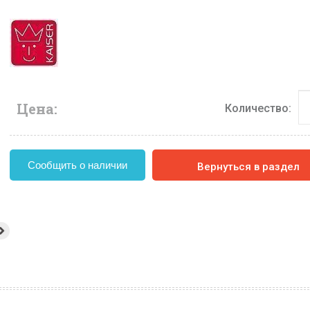
Цена:
Количество:
Сообщить о наличии
Вернуться в раздел