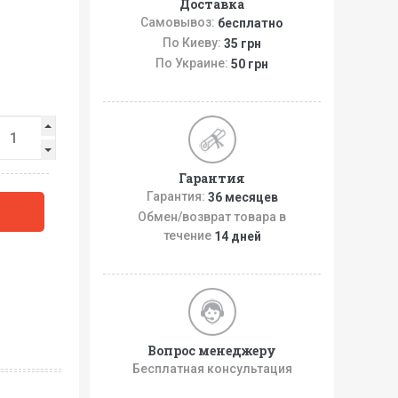
Доставка
Самовывоз:
бесплатно
По Киеву:
35 грн
По Украине:
50 грн
Гарантия
Гарантия:
36 месяцев
Обмен/возврат товара в
течение
14 дней
Вопрос менеджеру
Бесплатная консультация