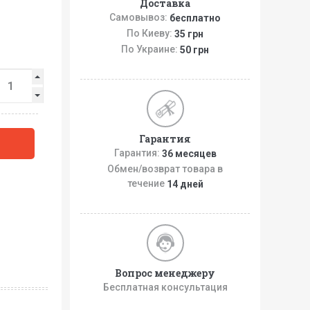
Доставка
Самовывоз:
бесплатно
По Киеву:
35 грн
По Украине:
50 грн
Гарантия
Гарантия:
36 месяцев
Обмен/возврат товара в
течение
14 дней
Вопрос менеджеру
Бесплатная консультация