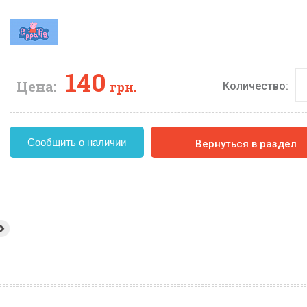
140
Цена:
грн.
Количество:
Сообщить о наличии
Вернуться в раздел