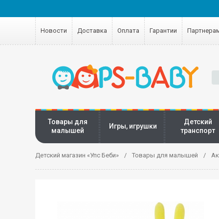
Новости
Доставка
Оплата
Гарантии
Партнера
Товары для
Детский
Игры, игрушки
малышей
транспорт
Детский магазин «Упс Беби»
Товары для малышей
Ак