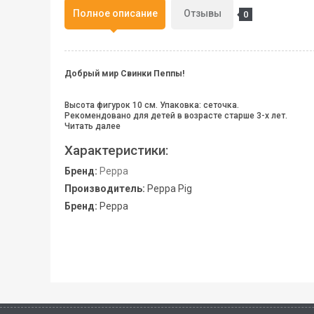
Полное описание
Отзывы
0
Добрый мир Свинки Пеппы!
Высота фигурок 10 см. Упаковка: сеточка.
Рекомендовано для детей в возрасте старше 3-х лет.
Читать далее
Характеристики:
Бренд:
Peppa
Производитель:
Peppa Pig
Бренд:
Peppa