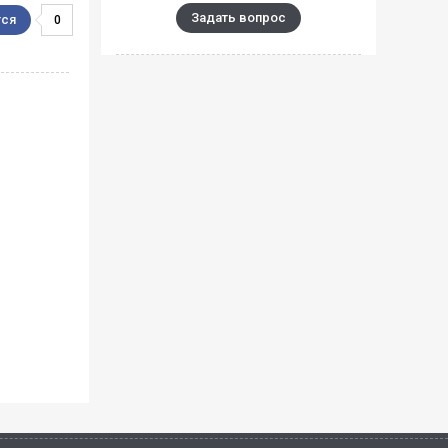
Задать вопрос
0