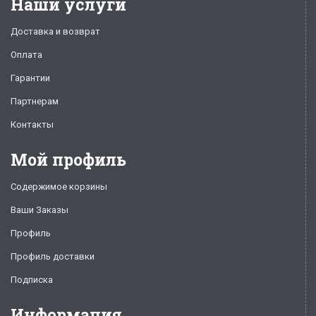
Наши услуги
Доставка и возврат
Оплата
Гарантии
Партнерам
Контакты
Мой профиль
Содержимое корзины
Ваши Заказы
Профиль
Профиль доставки
Подписка
Информация