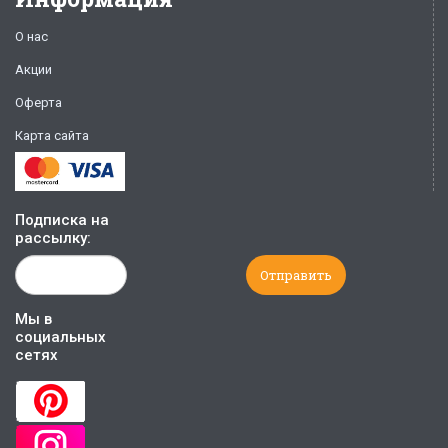
О нас
Акции
Оферта
Карта сайта
Подписка на
рассылку:
Мы в
социальных
сетях