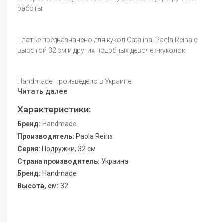
работы.
Платье предназначено для кукол Catalina, Paola Reina с
высотой 32 см и других подобных девочек-куколок.
Handmade, произведено в Украине.
Читать далее
Характеристики:
Бренд:
Handmade
Производитель:
Paola Reina
Серия:
Подружки, 32 см
Страна производитель:
Украина
Бренд:
Handmade
Высота, см:
32