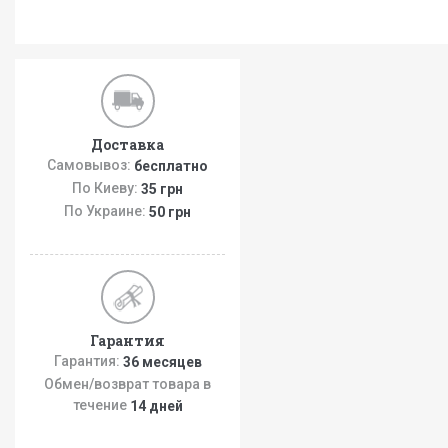
Доставка
Самовывоз:
бесплатно
По Киеву:
35 грн
По Украине:
50 грн
Гарантия
Гарантия:
36 месяцев
Обмен/возврат товара в
течение
14 дней