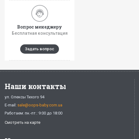
Вопрос менеджеру
Бесплатная консультация
Задать вопрос
Наши контакты
ул. Олексы Тихого 94
E-mail:
sale@oops-baby.com.ua
Работаем: пн.-пт.: 9:00 до 18:00
Смотреть на карте