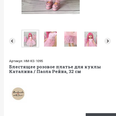
Артикул:
HM-KS-1095
Блестящее розовое платье для куклы
Каталина / Паола Рейна, 32 см