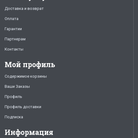
Доставка и возврат
Оплата
Гарантии
Партнерам
Контакты
Мой профиль
Содержимое корзины
Ваши Заказы
Профиль
Профиль доставки
Подписка
Информация