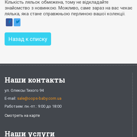
Кількість ляльок обмежена, тому не відкладайте
знайомство з новинкою. Можливо, саме зараз на вас чекає
лялька, яка стане справжньою перлиною вашої колекції.
Назад к списку
Наши контакты
ул. Олексы Тихого 94
E-mail:
sale@oops-baby.com.ua
Работаем: пн.-пт.: 9:00 до 18:00
Смотреть на карте
Наши услуги