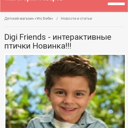
Детский магазин «Упс Беби»
Новости и статьи
Digi Friends - интерактивные
птички Новинка!!!