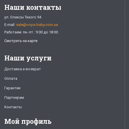
Наши контакты
ул. Олексы Тихого 94
E-mail:
sale@oops-baby.com.ua
Работаем: пн.-пт.: 9:00 до 18:00
Смотреть на карте
Наши услуги
Доставка и возврат
Оплата
Гарантии
Партнерам
Контакты
Мой профиль