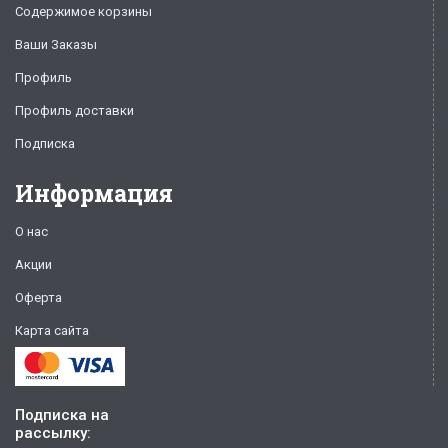
Содержимое корзины
Ваши Заказы
Профиль
Профиль доставки
Подписка
Информация
О нас
Акции
Оферта
Карта сайта
Подписка на
рассылку: