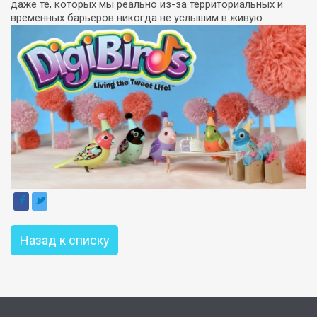
даже те, которых мы реально из-за территориальных и
временных барьеров никогда не услышим в живую.
Назад к списку