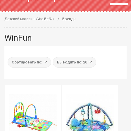
Детский магазин «Упс Беби»
Бренды
WinFun
Сортировать по:
Выводить по: 20