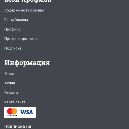
Содержимое корзины
Ваши Заказы
Профиль
Профиль доставки
Подписка
Информация
О нас
Акции
Оферта
Карта сайта
Подписка на