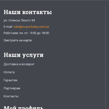
Наши контакты
ул. Олексы Тихого 94
E-mail:
sale@oops-baby.com.ua
Работаем: пн.-пт.: 9:00 до 18:00
Смотреть на карте
Наши услуги
Доставка и возврат
Оплата
Гарантии
Партнерам
Контакты
Мой профиль