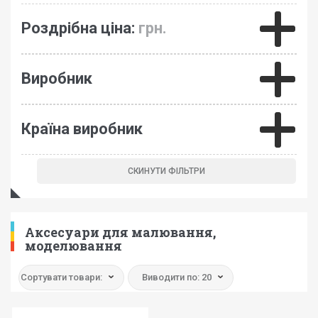
Роздрібна ціна:
грн.
Виробник
Країна виробник
Аксесуари для малювання,
моделювання
Сортувати товари:
Виводити по: 20