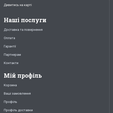
Дивитись на карті
Наші послуги
Доставка та повернення
Оплата
Гарантії
Партнерам
Контакти
Мій профіль
Корзина
Ваші замовлення
Профіль
Профіль доставки