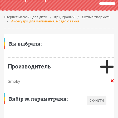
Інтернет магазин для дітей
Ігри, іграшки
Дитяча творчість
Аксесуари для малювання, моделювання
Вы выбрали:
Производитель
Smoby
Вибір за параметрами: