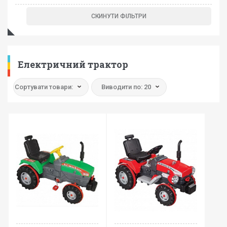
Електричний трактор
Сортувати товари:
Виводити по: 20