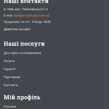
Наші контакти
м. Київ, вул. Леваневського 4
E-mail:
sale@oops-baby.com.ua
Працюємо: пн.-пт.: 9:00 до 18:00
Дивитись на карті
Наші послуги
Доставка та повернення
Оплата
Гарантії
Партнерам
Контакти
Мій профіль
Корзина