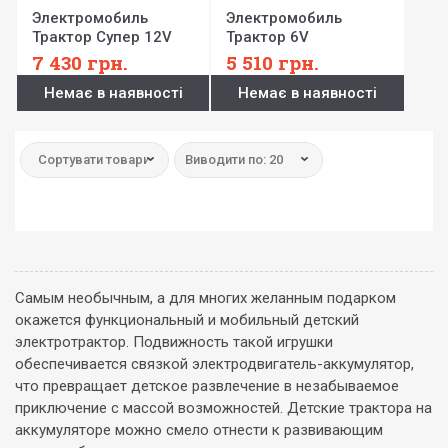
Электромобиль
Электромобиль
Трактор Супер 12V
Трактор 6V
7 430
грн.
5 510
грн.
Немає в наявності
Немає в наявності
Сортувати товари:
Виводити по: 20
Самым необычным, а для многих желанным подарком
окажется функциональный и мобильный детский
электротрактор. Подвижность такой игрушки
обеспечивается связкой электродвигатель-аккумулятор,
что превращает детское развлечение в незабываемое
приключение с массой возможностей. Детские трактора на
аккумуляторе можно смело отнести к развивающим