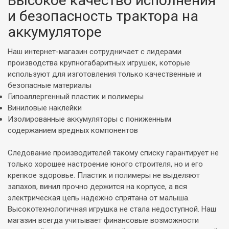
Высокое качество исполнения
и безопасность трактора на
аккумуляторе
Наш интернет-магазин сотрудничает с лидерами
производства крупногабаритных игрушек, которые
используют для изготовления только качественные и
безопасные материалы
Гипоаллергенный пластик и полимеры
Виниловые наклейки
Изолированные аккумуляторы с пониженным
содержанием вредных компонентов
Следование производителей такому списку гарантирует не
только хорошее настроение юного строителя, но и его
крепкое здоровье. Пластик и полимеры не выделяют
запахов, винил прочно держится на корпусе, а вся
электрическая цепь надёжно спрятана от малыша.
Высокотехнологичная игрушка не стала недоступной. Наш
магазин всегда учитывает финансовые возможности