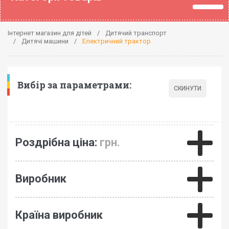
Інтернет магазин для дітей
Дитячий транспорт
Дитячі машини
Електричний трактор
Вибір за параметрами:
Роздрібна ціна:
грн.
Виробник
Країна виробник