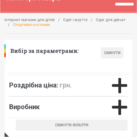
Інтернет магазин для дітей
Одяг і взуття
Одяг для дівчат
Спортивні костюми
Вибір за параметрами:
Роздрібна ціна:
грн.
Виробник