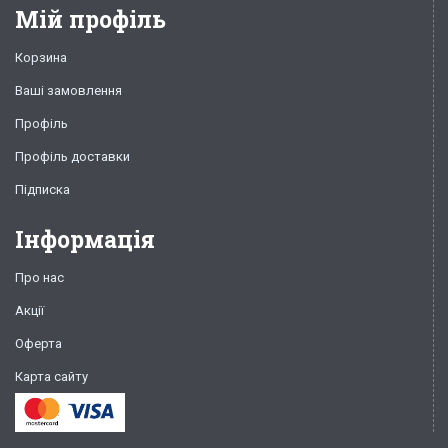
Мій профіль
Корзина
Ваші замовлення
Профіль
Профіль доставки
Підписка
Інформація
Про нас
Акції
Оферта
Карта сайту