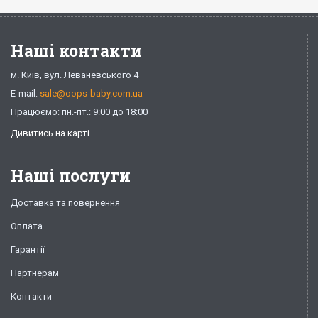
Наші контакти
м. Київ, вул. Леваневського 4
E-mail:
sale@oops-baby.com.ua
Працюємо: пн.-пт.: 9:00 до 18:00
Дивитись на карті
Наші послуги
Доставка та повернення
Оплата
Гарантії
Партнерам
Контакти