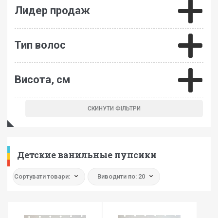
Лидер продаж
Тип волос
Висота, см
Детские ванильные пупсики
Сортувати товари:
Виводити по: 20