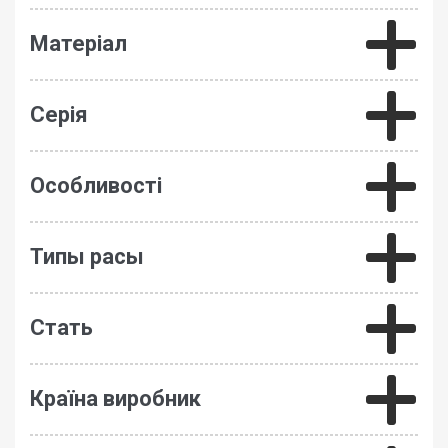
Матеріал
Серія
Особливості
Типы расы
Стать
Країна виробник