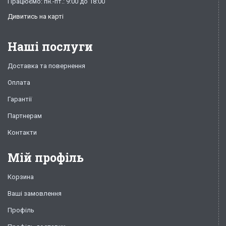
Працюємо: пн.-пт.: 9:00 до 18:00
Дивитись на карті
Наші послуги
Доставка та повернення
Оплата
Гарантії
Партнерам
Контакти
Мій профіль
Корзина
Ваші замовлення
Профіль