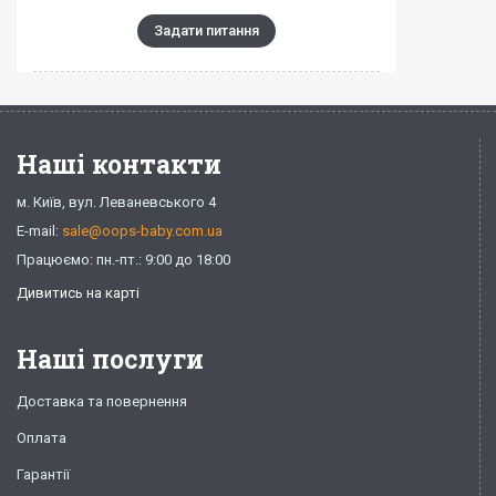
Задати питання
Наші контакти
м. Київ, вул. Леваневського 4
E-mail:
sale@oops-baby.com.ua
Працюємо: пн.-пт.: 9:00 до 18:00
Дивитись на карті
Наші послуги
Доставка та повернення
Оплата
Гарантії