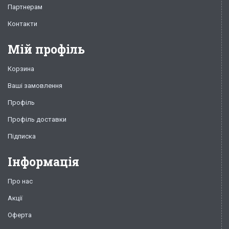
Партнерам
Контакти
Мій профіль
Корзина
Ваші замовлення
Профіль
Профіль доставки
Підписка
Інформація
Про нас
Акції
Оферта