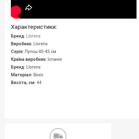
Характеристики:
Бренд:
Llorens
Виробник:
Llorens
Серія:
Пупсы 40-45 см
Країна виробник:
Іспанія
Бренд:
Llorens
Матеріал:
Вініл
Висота, см:
44