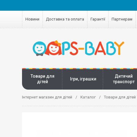
Новини
Доставка та оплата
Гарантії
Партнерам
Товари для
Дитячий
Ігри, іграшки
дітей
транспорт
Інтернет магазин для дітей
Каталог
Товари для дітей