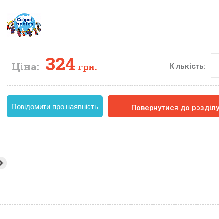
324
Ціна:
грн.
Кількість:
Повідомити про наявність
Повернутися до розділ