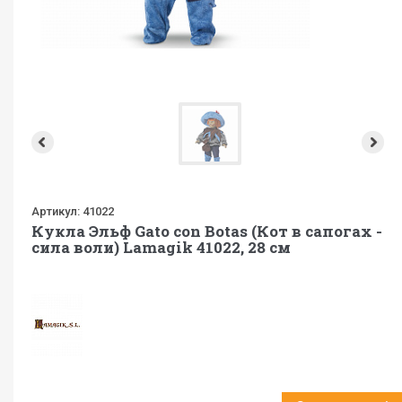
Артикул:
41022
Кукла Эльф Gato con Botas (Кот в сапогах -
сила воли) Lamagik 41022, 28 см