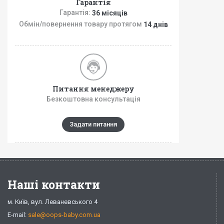
Гарантія
Гарантія:
36 місяців
Обмін/повернення товару протягом
14 днів
Питання менеджеру
Безкоштовна консультація
Задати питання
Наші контакти
м. Київ, вул. Леваневського 4
E-mail:
sale@oops-baby.com.ua