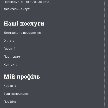
Працюємо: пн.-пт.: 9:00 до 18:00
Дивитись на карті
Наші послуги
Доставка та повернення
Оплата
Гарантії
Партнерам
Контакти
Мій профіль
Корзина
Ваші замовлення
Профіль