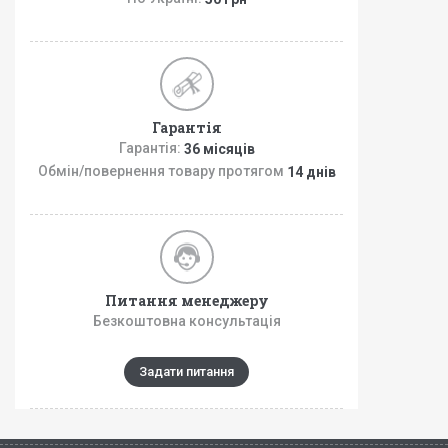
Гарантія
Гарантія:
36 місяців
Обмін/повернення товару протягом
14 днів
Питання менеджеру
Безкоштовна консультація
Задати питання