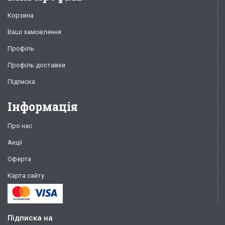
Корзина
Ваші замовлення
Профіль
Профіль доставки
Підписка
Інформація
Про нас
Акції
Оферта
Карта сайту
Підписка на