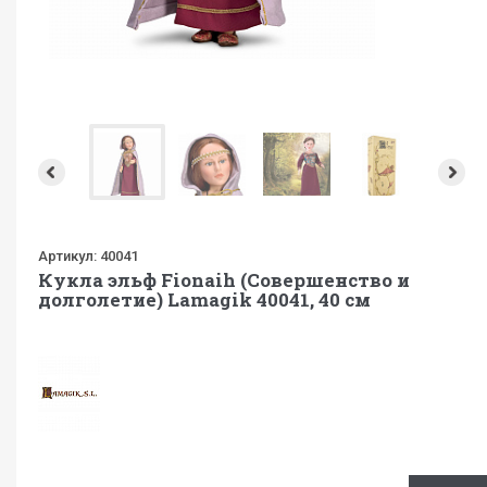
Артикул:
40041
Кукла эльф Fionaih (Совершенство и
долголетие) Lamagik 40041, 40 см