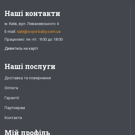
Наші контакти
м. Київ, вул. Леваневського 4
E-mail:
sale@oops-baby.com.ua
Працюємо: пн.-пт.: 9:00 до 18:00
Дивитись на карті
Наші послуги
Доставка та повернення
Оплата
Гарантії
Партнерам
Контакти
Мій профіль