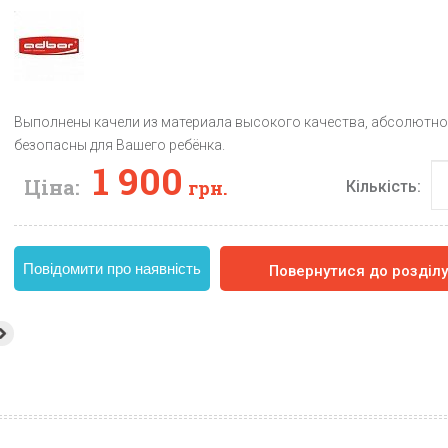
Выполнены качели из материала высокого качества, абсолютно
безопасны для Вашего ребёнка.
1 900
Ціна:
грн.
Кількість:
Повідомити про наявність
Повернутися до розділ