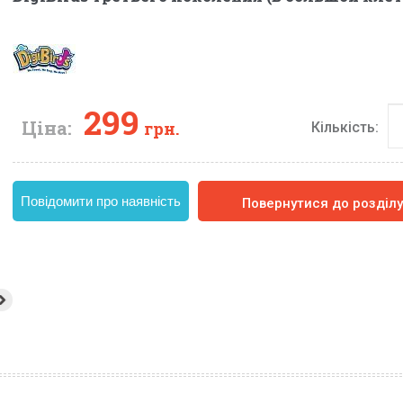
299
Ціна:
грн.
Кількість:
Повідомити про наявність
Повернутися до розділ