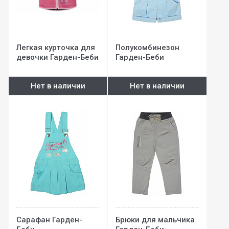
Легкая курточка для
Полукомбинезон
девочки Гарден-Беби
Гарден-Беби
Нет в наличии
Нет в наличии
Сарафан Гарден-
Брюки для мальчика