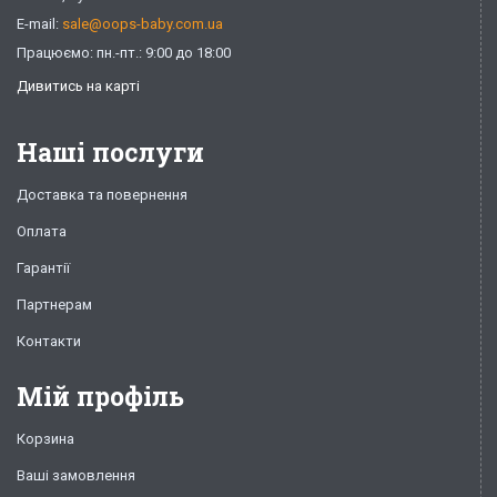
E-mail:
sale@oops-baby.com.ua
Працюємо: пн.-пт.: 9:00 до 18:00
Дивитись на карті
Наші послуги
Доставка та повернення
Оплата
Гарантії
Партнерам
Контакти
Мій профіль
Корзина
Ваші замовлення