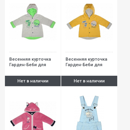
Весенняя курточка
Весенняя курточка
Гарден-Беби для
Гарден-Беби для
мальчика (кулир)
мальчика (интерлок)
Нет в наличии
Нет в наличии