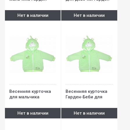
Беби
Беби
Нет в наличии
Нет в наличии
Весенняя курточка
Весенняя курточка
для мальчика
Гарден-Беби для
Гарден-Беби
девочки (интерлок)
Нет в наличии
Нет в наличии