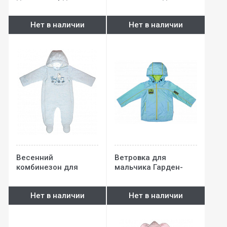
мальчика Гарден-
Беби (велюр)
Нет в наличии
Нет в наличии
Весенний
Ветровка для
комбинезон для
мальчика Гарден-
мальчика Гарден-
Беби
Беби (кулир)
Нет в наличии
Нет в наличии