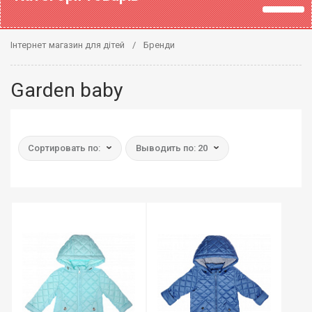
Інтернет магазин для дітей
Бренди
Garden baby
Сортировать по:
Выводить по: 20