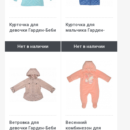
Курточка для
Курточка для
девочки Гарден-Беби
мальчика Гарден-
Беби
Нет в наличии
Нет в наличии
Ветровка для
Весенний
девочки Гарден-Беби
комбинезон для